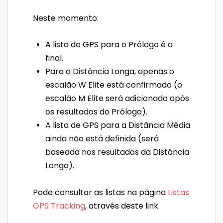
Neste momento:
A lista de GPS para o Prólogo é a
final.
Para a Distância Longa, apenas o
escalão W Elite está confirmado (o
escalão M Elite será adicionado após
os resultados do Prólogo).
A lista de GPS para a Distância Média
ainda não está definida (será
baseada nos resultados da Distância
Longa).
Pode consultar as listas na página
Listas
GPS Tracking
, através deste link.