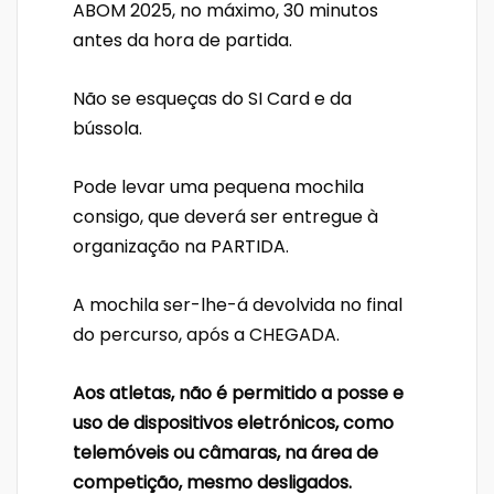
ABOM 2025, no máximo, 30 minutos
antes da hora de partida.
Não se esqueças do SI Card e da
bússola.
Pode levar uma pequena mochila
consigo, que deverá ser entregue à
organização na PARTIDA.
A mochila ser-lhe-á devolvida no final
do percurso, após a CHEGADA.
Aos atletas, não é permitido a posse e
uso de dispositivos eletrónicos, como
telemóveis ou câmaras, na área de
competição, mesmo desligados.