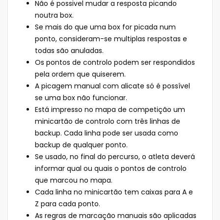
Não é possivel mudar a resposta picando
noutra box.
Se mais do que uma box for picada num
ponto, consideram-se multiplas respostas e
todas são anuladas.
Os pontos de controlo podem ser respondidos
pela ordem que quiserem.
A picagem manual com alicate só é possível
se uma box não funcionar.
Está impresso no mapa de competição um
minicartão de controlo com três linhas de
backup. Cada linha pode ser usada como
backup de qualquer ponto.
Se usado, no final do percurso, o atleta deverá
informar qual ou quais o pontos de controlo
que marcou no mapa.
Cada linha no minicartão tem caixas para A e
Z para cada ponto.
As regras de marcação manuais são aplicadas