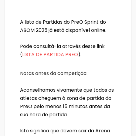
A lista de Partidas do PreO Sprint do
ABOM 2025 já está disponível online.
Pode consultá-la através deste link
(
LISTA DE PARTIDA PREO
).
Notas antes da competição:
Aconselhamos vivamente que todos os
atletas cheguem à zona de partida do
PreO pelo menos 15 minutos antes da
sua hora de partida.
Isto significa que devem sair da Arena