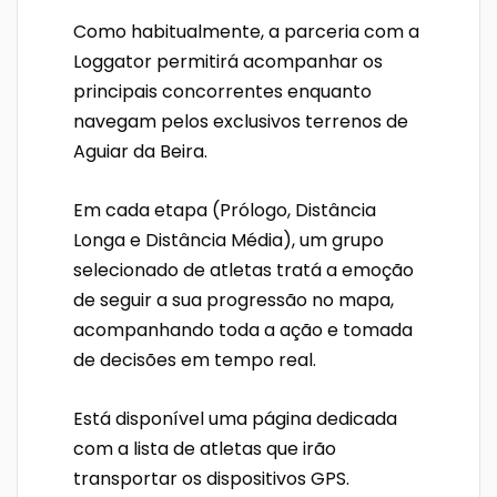
Como habitualmente, a parceria com a
Loggator permitirá acompanhar os
principais concorrentes enquanto
navegam pelos exclusivos terrenos de
Aguiar da Beira.
Em cada etapa (Prólogo, Distância
Longa e Distância Média), um grupo
selecionado de atletas tratá a emoção
de seguir a sua progressão no mapa,
acompanhando toda a ação e tomada
de decisões em tempo real.
Está disponível uma página dedicada
com a lista de atletas que irão
transportar os dispositivos GPS.