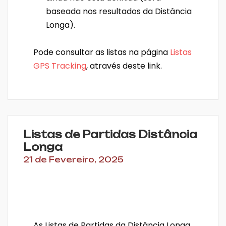
baseada nos resultados da Distância
Longa).
Pode consultar as listas na página
Listas
GPS Tracking
, através deste link.
Listas de Partidas Distância
Longa
21 de Fevereiro, 2025
As Listas de Partidas da Distância Longa