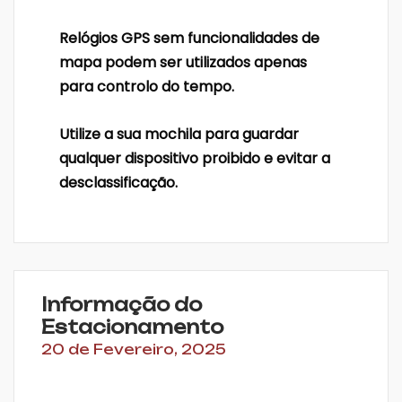
Relógios GPS sem funcionalidades de
mapa podem ser utilizados apenas
para controlo do tempo.
Utilize a sua mochila para guardar
qualquer dispositivo proibido e evitar a
desclassificação.
Informação do
Estacionamento
20 de Fevereiro, 2025