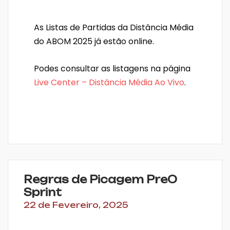
As Listas de Partidas da Distância Média
do ABOM 2025 já estão online.
Podes consultar as listagens na página
Live Center – Distância Média Ao Vivo
.
Regras de Picagem PreO
Sprint
22 de Fevereiro, 2025