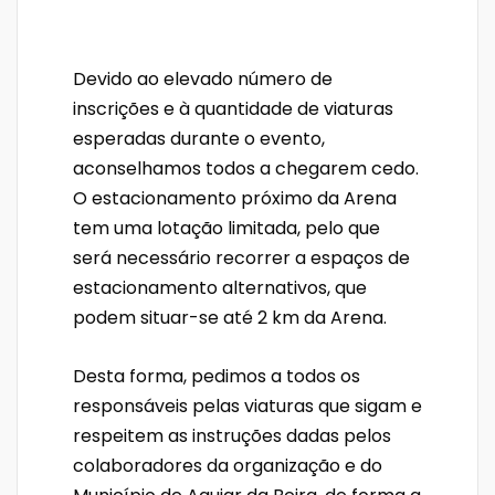
Devido ao elevado número de
inscrições e à quantidade de viaturas
esperadas durante o evento,
aconselhamos todos a chegarem cedo.
O estacionamento próximo da Arena
tem uma lotação limitada, pelo que
será necessário recorrer a espaços de
estacionamento alternativos, que
podem situar-se até 2 km da Arena.
Desta forma, pedimos a todos os
responsáveis pelas viaturas que sigam e
respeitem as instruções dadas pelos
colaboradores da organização e do