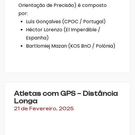
Orientação de Precisão) é composto
por:
Luís Gonçalves (CPOC / Portugal)
Héctor Lorenzo (El Imperdible /
Espanha)
Bartlomiej Mazan (KOS BnO / Polónia)
Atletas com GPS – Distância
Longa
21 de Fevereiro, 2025