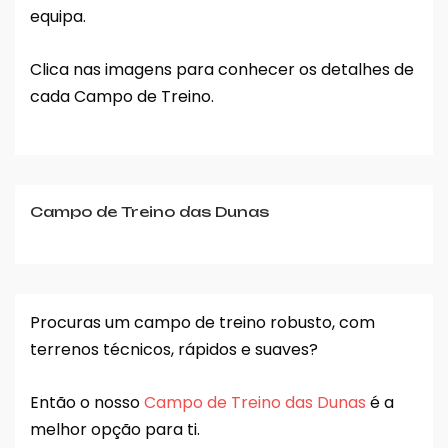
equipa.
Clica nas imagens para conhecer os detalhes de
cada Campo de Treino.
Campo de Treino das Dunas
Procuras um campo de treino robusto, com
terrenos técnicos, rápidos e suaves?
Então o nosso
Campo de Treino das Dunas
é a
melhor opção para ti.