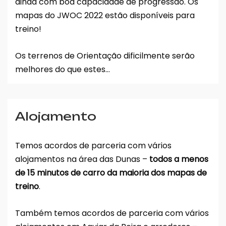
ainda com boa capacidade de progressão. Os
mapas do JWOC 2022 estão disponíveis para
treino!
Os terrenos de Orientação dificilmente serão
melhores do que estes…
Alojamento
Temos acordos de parceria com vários
alojamentos na área das Dunas –
todos a menos
de 15 minutos de carro da maioria dos mapas de
treino
.
Também temos acordos de parceria com vários