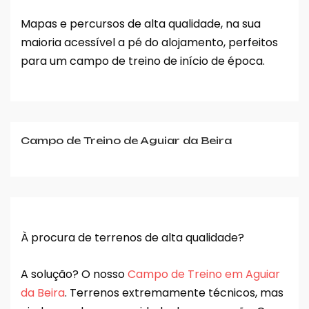
Mapas e percursos de alta qualidade, na sua
maioria acessível a pé do alojamento, perfeitos
para um campo de treino de início de época.
Campo de Treino de Aguiar da Beira
À procura de terrenos de alta qualidade?
A solução? O nosso
Campo de Treino em Aguiar
da Beira
. Terrenos extremamente técnicos, mas