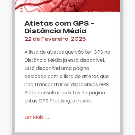
Atletas com GPS –
Distância Média
22 de Fevereiro, 2025
A lista de atletas que vão ter GPS na
Distância Média já está disponível.
Está disponível uma página
dedicada com a lista de atletas que
irão transportar os dispositivos GPS.
Pode consultar as listas na página
Listas GPS Tracking, através…
→
Ler Mais