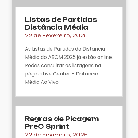
Listas de Partidas
Distância Média
22 de Fevereiro, 2025
As Listas de Partidas da Distância
Média do ABOM 2025 já estão online.
Podes consultar as listagens na
página Live Center – Distância
Média Ao Vivo.
Regras de Picagem
PreO Sprint
22 de Fevereiro, 2025