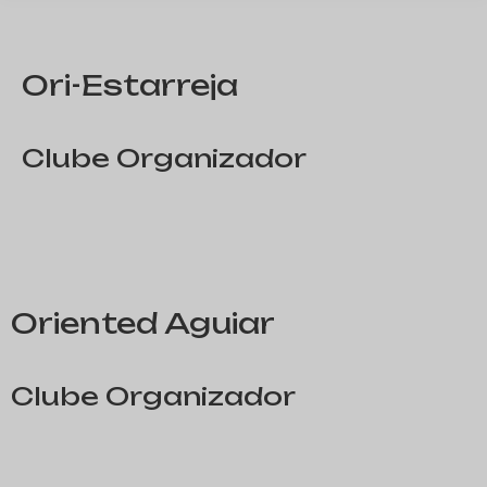
Ori-Estarreja
Clube Organizador
Oriented Aguiar
Clube Organizador