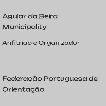
Aguiar da Beira
Municipality
Anfitrião e Organizador
Federação Portuguesa de
Orientação