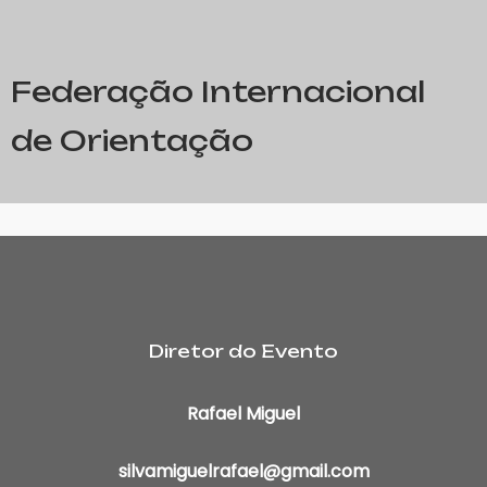
Federação Internacional
de Orientação
Diretor do Evento
Rafael Miguel
silvamiguelrafael@gmail.com