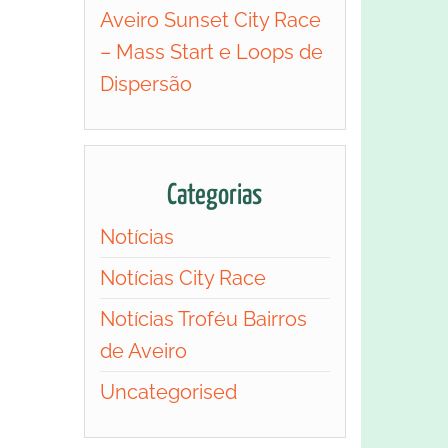
Aveiro Sunset City Race
– Mass Start e Loops de
Dispersão
Categorias
Notícias
Notícias City Race
Notícias Troféu Bairros
de Aveiro
Uncategorised