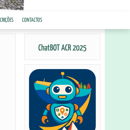
SCRIÇÕES
CONTACTOS
ChatBOT ACR 2025