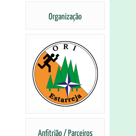
Organização
Anfitrião / Parceiros